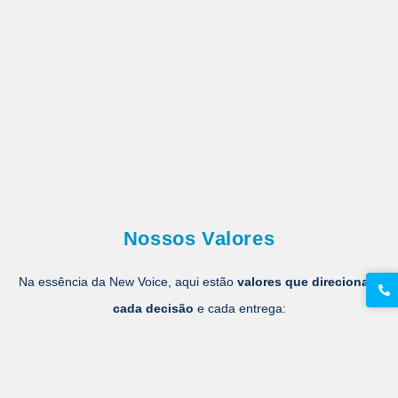
Nossos Valores
Na essência da New Voice, aqui estão
valores que direcionam
cada decisão
e cada entrega: